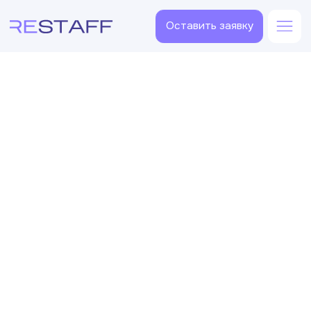
Оставить заявку