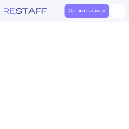
Оставить заявку