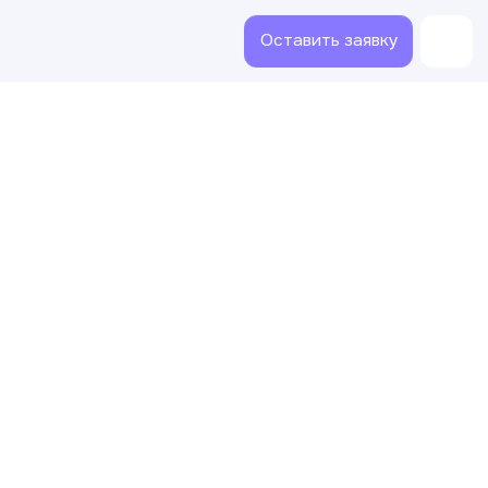
Оставить заявку