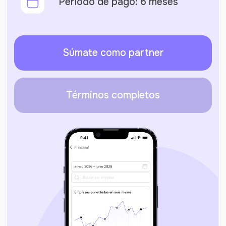
Términos completos